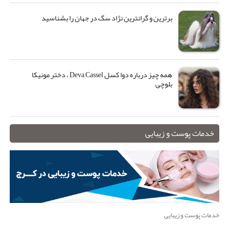
برترین و گرانترین نژاد سگ در جهان را بشناسید
همه چیز درباره دوا کسل Deva Cassel ، دختر مونیکا
بلوچی
خدمات پوست و زیبایی
خدمات پوست و زیبایی