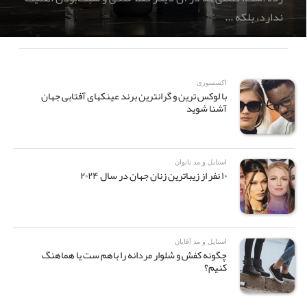
ندارد، بلکه ...
اکسسوری
با لوکس ترین و گرانترین برند عینکهای آفتابی جهان
آشنا شوید
استایل و مد بانوان
۱۰ نفر از زیباترین زنان جهان در سال ۲۰۲۴
استایل و مد آقایان
چگونه کفش و شلوار مردانه را باهم ست یا هماهنگ
کنیم؟